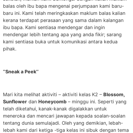
balas oleh ibu bapa mengenai perjumpaan kami baru-
baru ini. Kami telah meringkaskan maklum balas kalian
kerana terdapat perasaan yang sama dalam kalangan
ibu bapa. Kami sentiasa mendengar dan ingin
mendengar lebih tentang apa yang anda fikir; sarang
kami sentiasa buka untuk komunikasi antara kedua
pihak.
‘’Sneak a Peek’’
Mari kita melihat aktiviti – aktiviti kelas K2 –
Blossom,
Sunflower
dan
Honeycomb
– minggu ini. Seperti yang
telah diketahui, kanak-kanak digalakkan untuk
meneroka dan mencari jawapan kepada soalan-soalan
tentang dunia semulajadi. Oleh yang demikian, lebah-
lebah kami dari ketiga -tiga kelas ini sibuk dengan tema