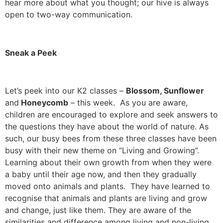
hear more about what you thought; our hive is always
open to two-way communication.
Sneak a Peek
Let’s peek into our K2 classes –
Blossom, Sunflower
and
Honeycomb
– this week. As you are aware,
children are encouraged to explore and seek answers to
the questions they have about the world of nature. As
such, our busy bees from these three classes have been
busy with their new theme on “Living and Growing”.
Learning about their own growth from when they were
a baby until their age now, and then they gradually
moved onto animals and plants. They have learned to
recognise that animals and plants are living and grow
and change, just like them. They are aware of the
similarities and difference among living and non-living