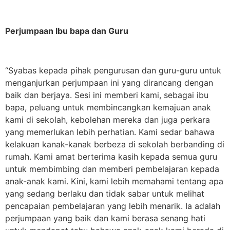
Perjumpaan Ibu bapa dan Guru
“Syabas kepada pihak pengurusan dan guru-guru untuk
menganjurkan perjumpaan ini yang dirancang dengan
baik dan berjaya. Sesi ini memberi kami, sebagai ibu
bapa, peluang untuk membincangkan kemajuan anak
kami di sekolah, kebolehan mereka dan juga perkara
yang memerlukan lebih perhatian. Kami sedar bahawa
kelakuan kanak-kanak berbeza di sekolah berbanding di
rumah. Kami amat berterima kasih kepada semua guru
untuk membimbing dan memberi pembelajaran kepada
anak-anak kami. Kini, kami lebih memahami tentang apa
yang sedang berlaku dan tidak sabar untuk melihat
pencapaian pembelajaran yang lebih menarik. Ia adalah
perjumpaan yang baik dan kami berasa senang hati