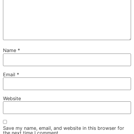
Name
*
Email
*
Website
Save my name, email, and website in this browser for
the next time I comment.