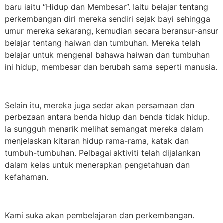
baru iaitu “Hidup dan Membesar”. Iaitu belajar tentang
perkembangan diri mereka sendiri sejak bayi sehingga
umur mereka sekarang, kemudian secara beransur-ansur
belajar tentang haiwan dan tumbuhan. Mereka telah
belajar untuk mengenal bahawa haiwan dan tumbuhan
ini hidup, membesar dan berubah sama seperti manusia.
Selain itu, mereka juga sedar akan persamaan dan
perbezaan antara benda hidup dan benda tidak hidup.
Ia sungguh menarik melihat semangat mereka dalam
menjelaskan kitaran hidup rama-rama, katak dan
tumbuh-tumbuhan. Pelbagai aktiviti telah dijalankan
dalam kelas untuk menerapkan pengetahuan dan
kefahaman.
Kami suka akan pembelajaran dan perkembangan.