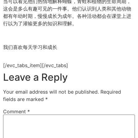
当可以看见他们热情地解释蝴蝶，青蛙和植物的生命周期，
这会是多么有趣可见的一件事。他们认识到人类和其他动物
都有年幼时期，慢慢成长为成年。各种活动都会在课堂上进
行以为了灌输更多的知识和理解。
我们喜欢每天学习和成长
[/evc_tabs_item][/evc_tabs]
Leave a Reply
Your email address will not be published.
Required
fields are marked
*
Comment
*