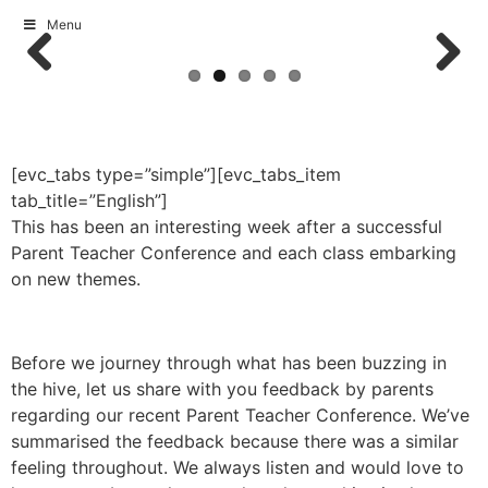
Menu
Skip
to
Previous
Next
content
[evc_tabs type=”simple”][evc_tabs_item
tab_title=”English”]
This has been an interesting week after a successful
Parent Teacher Conference and each class embarking
on new themes.
Before we journey through what has been buzzing in
the hive, let us share with you feedback by parents
regarding our recent Parent Teacher Conference. We’ve
summarised the feedback because there was a similar
feeling throughout. We always listen and would love to