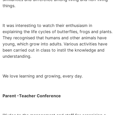
things.
It was interesting to watch their enthusiasm in
explaining the life cycles of butterflies, frogs and plants.
They recognised that humans and other animals have
young, which grow into adults. Various activities have
been carried out in class to instil the knowledge and
understanding.
We love learning and growing, every day.
Parent -Teacher Conference