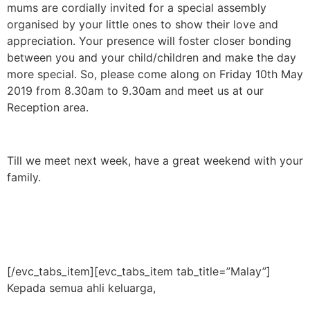
mums are cordially invited for a special assembly
organised by your little ones to show their love and
appreciation. Your presence will foster closer bonding
between you and your child/children and make the day
more special. So, please come along on Friday 10th May
2019 from 8.30am to 9.30am and meet us at our
Reception area.
Till we meet next week, have a great weekend with your
family.
[/evc_tabs_item][evc_tabs_item tab_title=”Malay”]
Kepada semua ahli keluarga,