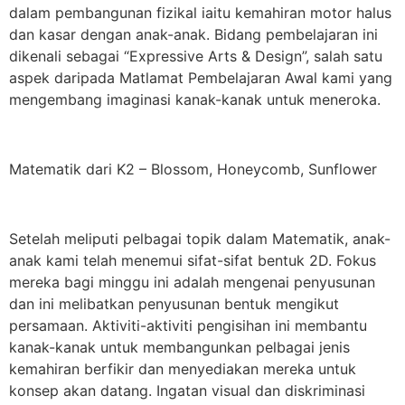
dalam pembangunan fizikal iaitu kemahiran motor halus
dan kasar dengan anak-anak. Bidang pembelajaran ini
dikenali sebagai “Expressive Arts & Design”, salah satu
aspek daripada Matlamat Pembelajaran Awal kami yang
mengembang imaginasi kanak-kanak untuk meneroka.
Matematik dari K2 – Blossom, Honeycomb, Sunflower
Setelah meliputi pelbagai topik dalam Matematik, anak-
anak kami telah menemui sifat-sifat bentuk 2D. Fokus
mereka bagi minggu ini adalah mengenai penyusunan
dan ini melibatkan penyusunan bentuk mengikut
persamaan. Aktiviti-aktiviti pengisihan ini membantu
kanak-kanak untuk membangunkan pelbagai jenis
kemahiran berfikir dan menyediakan mereka untuk
konsep akan datang. Ingatan visual dan diskriminasi