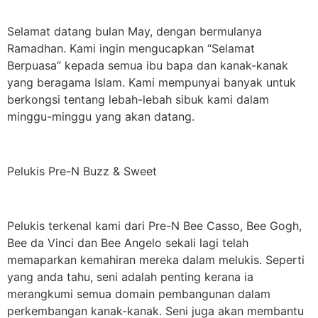
Selamat datang bulan May, dengan bermulanya
Ramadhan. Kami ingin mengucapkan “Selamat
Berpuasa” kepada semua ibu bapa dan kanak-kanak
yang beragama Islam. Kami mempunyai banyak untuk
berkongsi tentang lebah-lebah sibuk kami dalam
minggu-minggu yang akan datang.
Pelukis Pre-N Buzz & Sweet
Pelukis terkenal kami dari Pre-N Bee Casso, Bee Gogh,
Bee da Vinci dan Bee Angelo sekali lagi telah
memaparkan kemahiran mereka dalam melukis. Seperti
yang anda tahu, seni adalah penting kerana ia
merangkumi semua domain pembangunan dalam
perkembangan kanak-kanak. Seni juga akan membantu