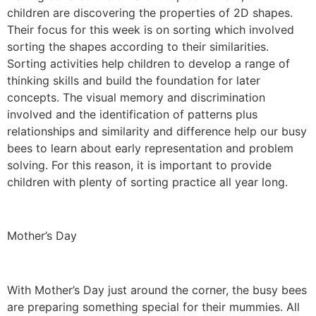
children are discovering the properties of 2D shapes.
Their focus for this week is on sorting which involved
sorting the shapes according to their similarities.
Sorting activities help children to develop a range of
thinking skills and build the foundation for later
concepts. The visual memory and discrimination
involved and the identification of patterns plus
relationships and similarity and difference help our busy
bees to learn about early representation and problem
solving. For this reason, it is important to provide
children with plenty of sorting practice all year long.
Mother’s Day
With Mother’s Day just around the corner, the busy bees
are preparing something special for their mummies. All