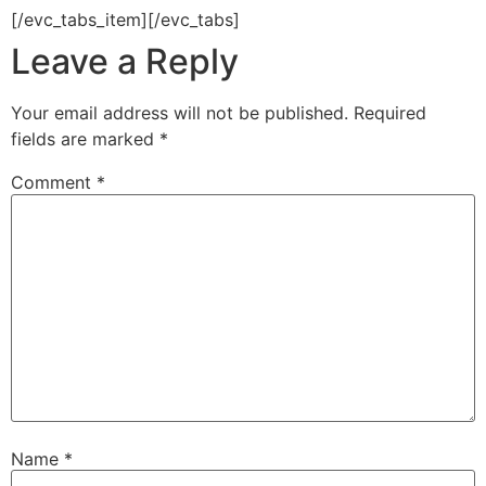
[/evc_tabs_item][/evc_tabs]
Leave a Reply
Your email address will not be published.
Required
fields are marked
*
Comment
*
Name
*