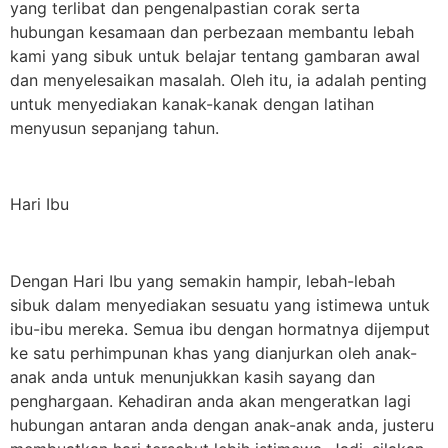
yang terlibat dan pengenalpastian corak serta
hubungan kesamaan dan perbezaan membantu lebah
kami yang sibuk untuk belajar tentang gambaran awal
dan menyelesaikan masalah. Oleh itu, ia adalah penting
untuk menyediakan kanak-kanak dengan latihan
menyusun sepanjang tahun.
Hari Ibu
Dengan Hari Ibu yang semakin hampir, lebah-lebah
sibuk dalam menyediakan sesuatu yang istimewa untuk
ibu-ibu mereka. Semua ibu dengan hormatnya dijemput
ke satu perhimpunan khas yang dianjurkan oleh anak-
anak anda untuk menunjukkan kasih sayang dan
penghargaan. Kehadiran anda akan mengeratkan lagi
hubungan antaran anda dengan anak-anak anda, justeru