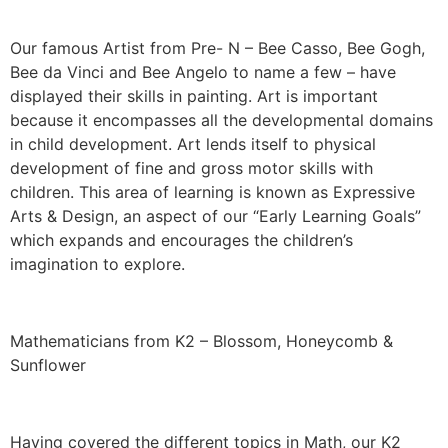
Our famous Artist from Pre- N – Bee Casso, Bee Gogh,
Bee da Vinci and Bee Angelo to name a few – have
displayed their skills in painting. Art is important
because it encompasses all the developmental domains
in child development. Art lends itself to physical
development of fine and gross motor skills with
children. This area of learning is known as Expressive
Arts & Design, an aspect of our “Early Learning Goals”
which expands and encourages the children’s
imagination to explore.
Mathematicians from K2 – Blossom, Honeycomb &
Sunflower
Having covered the different topics in Math, our K2