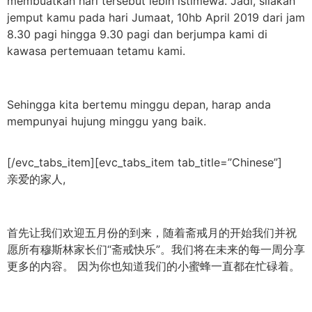
membuatkan hari tersebut lebih istimewa. Jadi, silakan
jemput kamu pada hari Jumaat, 10hb April 2019 dari jam
8.30 pagi hingga 9.30 pagi dan berjumpa kami di
kawasa pertemuaan tetamu kami.
Sehingga kita bertemu minggu depan, harap anda
mempunyai hujung minggu yang baik.
[/evc_tabs_item][evc_tabs_item tab_title=”Chinese”]
亲爱的家人,
首先让我们欢迎五月份的到来，随着斋戒月的开始我们并祝
愿所有穆斯林家长们“斋戒快乐”。我们将在未来的每一周分享
更多的内容。 因为你也知道我们的小蜜蜂一直都在忙碌着。