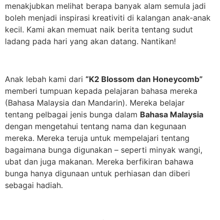
menakjubkan melihat berapa banyak alam semula jadi
boleh menjadi inspirasi kreativiti di kalangan anak-anak
kecil. Kami akan memuat naik berita tentang sudut
ladang pada hari yang akan datang. Nantikan!
Anak lebah kami dari
“K2 Blossom dan Honeycomb”
memberi tumpuan kepada pelajaran bahasa mereka
(Bahasa Malaysia dan Mandarin). Mereka belajar
tentang pelbagai jenis bunga dalam
Bahasa Malaysia
dengan mengetahui tentang nama dan kegunaan
mereka. Mereka teruja untuk mempelajari tentang
bagaimana bunga digunakan – seperti minyak wangi,
ubat dan juga makanan. Mereka berfikiran bahawa
bunga hanya digunaan untuk perhiasan dan diberi
sebagai hadiah.