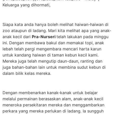
Keluarga yang dihormati,
Siapa kata anda hanya boleh melihat haiwan-haiwan di
zoo ataupun di ladang. Mari kita melihat apa yang anak-
anak kecil dari
Pra-Nurseri
telah lakukan pada minggu
ini. Dengan membawa bakul dan memakai topi, anak
lebah telah pergi mengembara mencari harta karun
untuk kandang haiwan di taman kebun kecil kami.
Mereka juga telah mengutip daun-daun, ranting dan
juga bahan-bahan lain untuk membina sudut kebun di
dalam bilik kelas mereka.
Dengan membenarkan kanak-kanak untuk belajar
melalui permainan berasaskan alam, anak-anak kecil
meneroka persekitaran mereka dan menggambarkan
perkara yang mereka perlukan di ladang. Ia sungguh