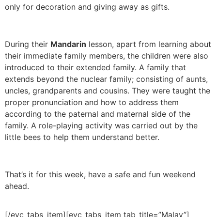
only for decoration and giving away as gifts.
During their
Mandarin
lesson, apart from learning about
their immediate family members, the children were also
introduced to their extended family. A family that
extends beyond the nuclear family; consisting of aunts,
uncles, grandparents and cousins. They were taught the
proper pronunciation and how to address them
according to the paternal and maternal side of the
family. A role-playing activity was carried out by the
little bees to help them understand better.
That’s it for this week, have a safe and fun weekend
ahead.
[/evc_tabs_item][evc_tabs_item tab_title=”Malay”]