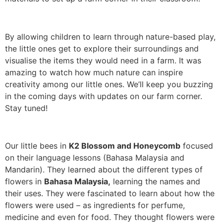
By allowing children to learn through nature-based play,
the little ones get to explore their surroundings and
visualise the items they would need in a farm. It was
amazing to watch how much nature can inspire
creativity among our little ones. We’ll keep you buzzing
in the coming days with updates on our farm corner.
Stay tuned!
Our little bees in
K2 Blossom and Honeycomb
focused
on their language lessons (Bahasa Malaysia and
Mandarin). They learned about the different types of
flowers in
Bahasa Malaysia,
learning the names and
their uses. They were fascinated to learn about how the
flowers were used – as ingredients for perfume,
medicine and even for food. They thought flowers were