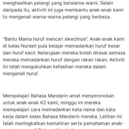
menghasilkan pelangi yang berwarna-warni. Selain
daripada itu, aktiviti ini juga membantu anak-anak kami
to mengenali warna-warna pelangi yang berbeza.
“Bantu Mama huruf mencari sikecilnya”. Anak-anak kami
di kelas Nurseri pula belajar memadankan huruf besar
dan huruf kecil. Keterujaan mereka boleh dirasai semasa
mereka memadankan huruf dengan rakan rakan. Aktiviti
ini telah mengukuhkan kefasihan mereka dalam
mengenali huruf.
Mempelajari Bahasa Mandarin amat menyeronokan
untuk anak-anak K2 kami, minggu ini mereka
mempelajari cara memadankan kata nama dan kata
kerja dalam kelas Bahasa Mandarin mereka. Latihan ini
telah meningkatkan kemahiran serta pemahaman anak-