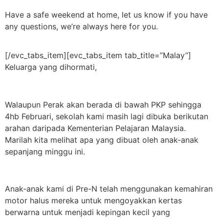
Have a safe weekend at home, let us know if you have
any questions, we’re always here for you.
[/evc_tabs_item][evc_tabs_item tab_title=”Malay”]
Keluarga yang dihormati,
Walaupun Perak akan berada di bawah PKP sehingga
4hb Februari, sekolah kami masih lagi dibuka berikutan
arahan daripada Kementerian Pelajaran Malaysia.
Marilah kita melihat apa yang dibuat oleh anak-anak
sepanjang minggu ini.
Anak-anak kami di Pre-N telah menggunakan kemahiran
motor halus mereka untuk mengoyakkan kertas
berwarna untuk menjadi kepingan kecil yang