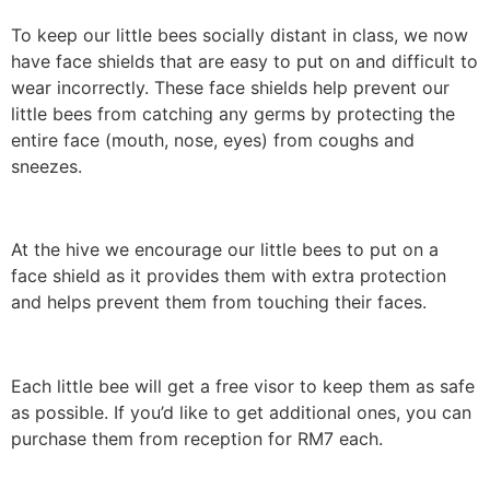
To keep our little bees socially distant in class, we now
have face shields that are easy to put on and difficult to
wear incorrectly. These face shields help prevent our
little bees from catching any germs by protecting the
entire face (mouth, nose, eyes) from coughs and
sneezes.
At the hive we encourage our little bees to put on a
face shield as it provides them with extra protection
and helps prevent them from touching their faces.
Each little bee will get a free visor to keep them as safe
as possible. If you’d like to get additional ones, you can
purchase them from reception for RM7 each.