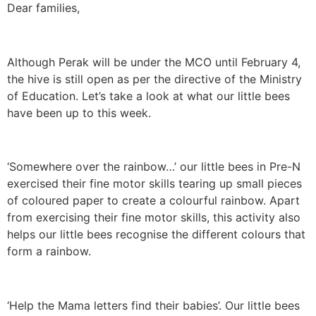
Dear families,
Although Perak will be under the MCO until February 4,
the hive is still open as per the directive of the Ministry
of Education. Let’s take a look at what our little bees
have been up to this week.
‘Somewhere over the rainbow…’ our little bees in Pre-N
exercised their fine motor skills tearing up small pieces
of coloured paper to create a colourful rainbow. Apart
from exercising their fine motor skills, this activity also
helps our little bees recognise the different colours that
form a rainbow.
‘Help the Mama letters find their babies’. Our little bees