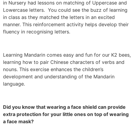
in Nursery had lessons on matching of Uppercase and
Lowercase letters. You could see the buzz of learning
in class as they matched the letters in an excited
manner. This reinforcement activity helps develop their
fluency in recognising letters.
Learning Mandarin comes easy and fun for our K2 bees,
learning how to pair Chinese characters of verbs and
nouns. This exercise enhances the children’s
development and understanding of the Mandarin
language.
Did you know that wearing a face shield can provide
extra protection for your little ones on top of wearing
a face mask?