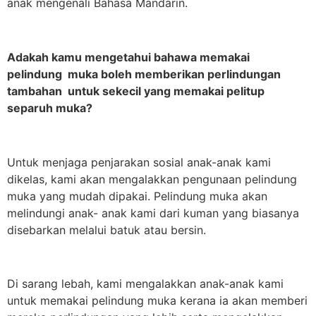
anak mengenali Bahasa Mandarin.
Adakah kamu mengetahui bahawa memakai
pelindung muka boleh memberikan perlindungan
tambahan untuk sekecil yang memakai pelitup
separuh muka?
Untuk menjaga penjarakan sosial anak-anak kami
dikelas, kami akan mengalakkan pengunaan pelindung
muka yang mudah dipakai. Pelindung muka akan
melindungi anak- anak kami dari kuman yang biasanya
disebarkan melalui batuk atau bersin.
Di sarang lebah, kami mengalakkan anak-anak kami
untuk memakai pelindung muka kerana ia akan memberi