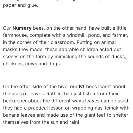
paper and glue.
Our
Nursery
bees, on the other hand, have built a little
farmhouse, complete with a windmill, pond, and farmer,
in the corner of their classroom. Putting on animal
masks they made, these adorable children acted out
scenes on the farm by mimicking the sounds of ducks,
chickens, cows and dogs.
On the other side of the hive, our
K1
bees learnt about
the uses of leaves. Rather than just listen from their
beekeeper about the different ways leaves can be used,
they had a practical lesson on wrapping nasi lemak with
banana leaves and made use of the giant leaf to shelter
themselves from the sun and rain!