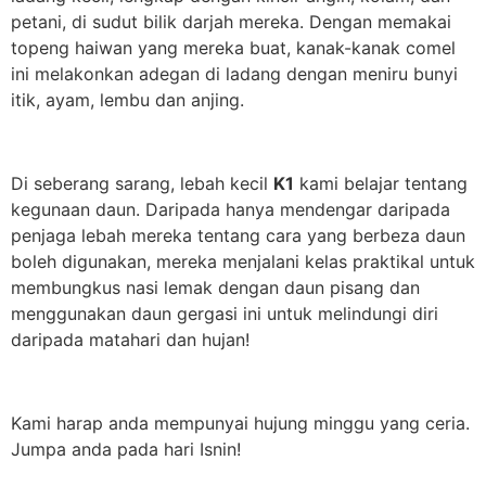
petani, di sudut bilik darjah mereka. Dengan memakai
topeng haiwan yang mereka buat, kanak-kanak comel
ini melakonkan adegan di ladang dengan meniru bunyi
itik, ayam, lembu dan anjing.
Di seberang sarang, lebah kecil
K1
kami belajar tentang
kegunaan daun. Daripada hanya mendengar daripada
penjaga lebah mereka tentang cara yang berbeza daun
boleh digunakan, mereka menjalani kelas praktikal untuk
membungkus nasi lemak dengan daun pisang dan
menggunakan daun gergasi ini untuk melindungi diri
daripada matahari dan hujan!
Kami harap anda mempunyai hujung minggu yang ceria.
Jumpa anda pada hari Isnin!