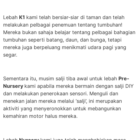
Lebah
K1
kami telah bersiar-siar di taman dan telah
melakukan pelbagai penemuan tentang tumbuhan!
Mereka bukan sahaja belajar tentang pelbagai bahagian
tumbuhan seperti batang, daun, dan bunga, tetapi
mereka juga berpeluang menikmati udara pagi yang
segar.
Sementara itu, musim salji tiba awal untuk lebah
Pre-
Nursery
kami apabila mereka bermain dengan salji DIY
dan melakukan penerokaan sensori. Menguli dan
menekan jalan mereka melalui ‘salji’, ini merupakan
aktiviti yang menyeronokkan untuk mebangunkan
kemahiran motor halus mereka.