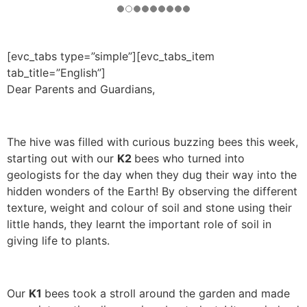
[evc_tabs type=”simple”][evc_tabs_item
tab_title=”English”]
Dear Parents and Guardians,
The hive was filled with curious buzzing bees this week,
starting out with our
K2
bees who turned into
geologists for the day when they dug their way into the
hidden wonders of the Earth! By observing the different
texture, weight and colour of soil and stone using their
little hands, they learnt the important role of soil in
giving life to plants.
Our
K1
bees took a stroll around the garden and made