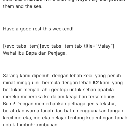
them and the sea.
Have a good rest this weekend!
[/evc_tabs_item][evc_tabs_item tab_title=”Malay”]
Wahai Ibu Bapa dan Penjaga,
Sarang kami dipenuhi dengan lebah kecil yang penuh
minat minggu ini, bermula dengan lebah
K2
kami yang
bertukar menjadi ahli geologi untuk sehari apabila
mereka meneroka ke dalam keajaiban tersembunyi
Bumi! Dengan memerhatikan pelbagai jenis tekstur,
berat dan warna tanah dan batu menggunakan tangan
kecil mereka, mereka belajar tentang kepentingan tanah
untuk tumbuh-tumbuhan.