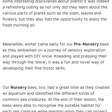
some interesting discoveries about plants! It was indeed
a refreshing outing as not only did they learn about the
various parts of plants such as the stem, leaves and
flowers, but they also had the opportunity to enjoy the
fresh morning air.
Meanwhile, winter came early for our
Pre-Nursery
bees
as they embarked on a journey of sensory exploration
and played with DIY snow. Kneading and pressing their
way through the ‘snow’, it was a fun and novel way of
developing their fine motor skills.
Our
Nursery
bees, too, had a great time as they created
an aquarium and identified the different kinds of
common sea creatures. At the end of their lesson, the
bees were able to recognise the suitable habitat for
each sea creature while learning ways they can protect